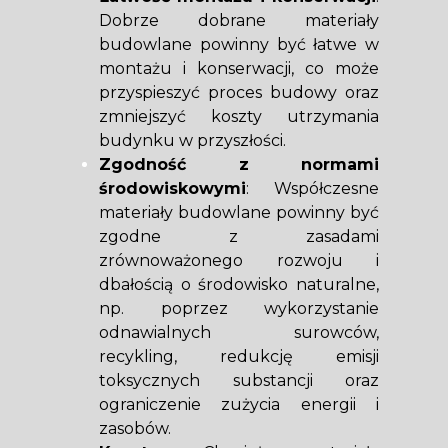
Dobrze dobrane materiały
budowlane powinny być łatwe w
montażu i konserwacji, co może
przyspieszyć proces budowy oraz
zmniejszyć koszty utrzymania
budynku w przyszłości.
Zgodność z normami
środowiskowymi
: Współczesne
materiały budowlane powinny być
zgodne z zasadami
zrównoważonego rozwoju i
dbałością o środowisko naturalne,
np. poprzez wykorzystanie
odnawialnych surowców,
recykling, redukcję emisji
toksycznych substancji oraz
ograniczenie zużycia energii i
zasobów.