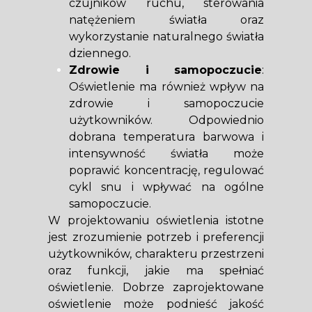
czujników ruchu, sterowania
natężeniem światła oraz
wykorzystanie naturalnego światła
dziennego.
Zdrowie i samopoczucie
:
Oświetlenie ma również wpływ na
zdrowie i samopoczucie
użytkowników. Odpowiednio
dobrana temperatura barwowa i
intensywność światła może
poprawić koncentrację, regulować
cykl snu i wpływać na ogólne
samopoczucie.
W projektowaniu oświetlenia istotne
jest zrozumienie potrzeb i preferencji
użytkowników, charakteru przestrzeni
oraz funkcji, jakie ma spełniać
oświetlenie. Dobrze zaprojektowane
oświetlenie może podnieść jakość