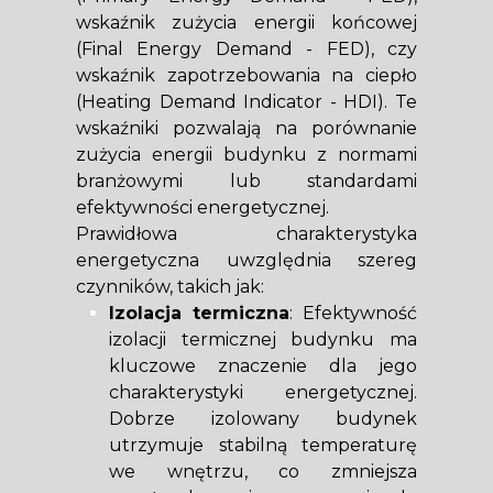
wskaźnik zużycia energii końcowej
(Final Energy Demand - FED), czy
wskaźnik zapotrzebowania na ciepło
(Heating Demand Indicator - HDI). Te
wskaźniki pozwalają na porównanie
zużycia energii budynku z normami
branżowymi lub standardami
efektywności energetycznej.
Prawidłowa charakterystyka
energetyczna uwzględnia szereg
czynników, takich jak:
Izolacja termiczna
: Efektywność
izolacji termicznej budynku ma
kluczowe znaczenie dla jego
charakterystyki energetycznej.
Dobrze izolowany budynek
utrzymuje stabilną temperaturę
we wnętrzu, co zmniejsza