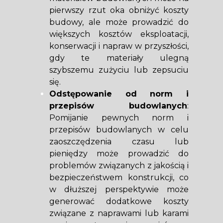
pierwszy rzut oka obniżyć koszty
budowy, ale może prowadzić do
większych kosztów eksploatacji,
konserwacji i napraw w przyszłości,
gdy te materiały ulegną
szybszemu zużyciu lub zepsuciu
się.
Odstępowanie od norm i
przepisów budowlanych
:
Pomijanie pewnych norm i
przepisów budowlanych w celu
zaoszczędzenia czasu lub
pieniędzy może prowadzić do
problemów związanych z jakością i
bezpieczeństwem konstrukcji, co
w dłuższej perspektywie może
generować dodatkowe koszty
związane z naprawami lub karami