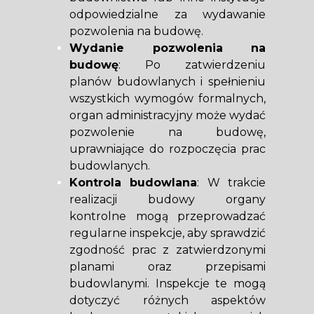
odpowiedzialne za wydawanie
pozwolenia na budowę.
Wydanie pozwolenia na
budowę
: Po zatwierdzeniu
planów budowlanych i spełnieniu
wszystkich wymogów formalnych,
organ administracyjny może wydać
pozwolenie na budowę,
uprawniające do rozpoczęcia prac
budowlanych.
Kontrola budowlana
: W trakcie
realizacji budowy organy
kontrolne mogą przeprowadzać
regularne inspekcje, aby sprawdzić
zgodność prac z zatwierdzonymi
planami oraz przepisami
budowlanymi. Inspekcje te mogą
dotyczyć różnych aspektów