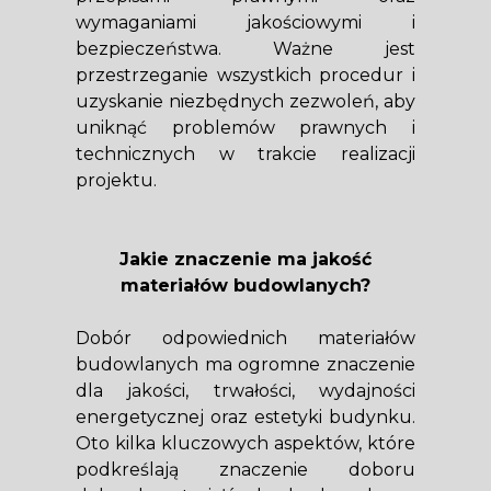
wymaganiami jakościowymi i
bezpieczeństwa. Ważne jest
przestrzeganie wszystkich procedur i
uzyskanie niezbędnych zezwoleń, aby
uniknąć problemów prawnych i
technicznych w trakcie realizacji
projektu.
Jakie znaczenie ma jakość
materiałów budowlanych?
Dobór odpowiednich materiałów
budowlanych ma ogromne znaczenie
dla jakości, trwałości, wydajności
energetycznej oraz estetyki budynku.
Oto kilka kluczowych aspektów, które
podkreślają znaczenie doboru