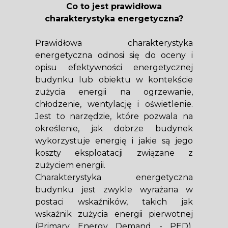
Co to jest prawidłowa
charakterystyka energetyczna?
Prawidłowa charakterystyka
energetyczna odnosi się do oceny i
opisu efektywności energetycznej
budynku lub obiektu w kontekście
zużycia energii na ogrzewanie,
chłodzenie, wentylację i oświetlenie.
Jest to narzędzie, które pozwala na
określenie, jak dobrze budynek
wykorzystuje energię i jakie są jego
koszty eksploatacji związane z
zużyciem energii.
Charakterystyka energetyczna
budynku jest zwykle wyrażana w
postaci wskaźników, takich jak
wskaźnik zużycia energii pierwotnej
(Primary Energy Demand - PED),