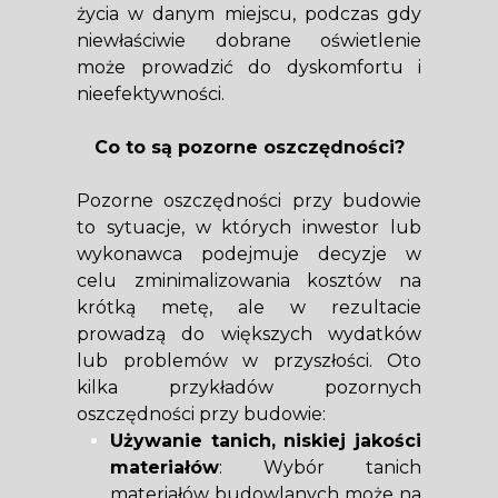
życia w danym miejscu, podczas gdy
niewłaściwie dobrane oświetlenie
może prowadzić do dyskomfortu i
nieefektywności.
Co to są pozorne oszczędności?
Pozorne oszczędności przy budowie
to sytuacje, w których inwestor lub
wykonawca podejmuje decyzje w
celu zminimalizowania kosztów na
krótką metę, ale w rezultacie
prowadzą do większych wydatków
lub problemów w przyszłości. Oto
kilka przykładów pozornych
oszczędności przy budowie:
Używanie tanich, niskiej jakości
materiałów
: Wybór tanich
materiałów budowlanych może na