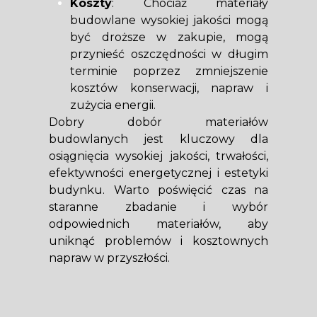
Koszty
: Chociaż materiały
budowlane wysokiej jakości mogą
być droższe w zakupie, mogą
przynieść oszczędności w długim
terminie poprzez zmniejszenie
kosztów konserwacji, napraw i
zużycia energii.
Dobry dobór materiałów
budowlanych jest kluczowy dla
osiągnięcia wysokiej jakości, trwałości,
efektywności energetycznej i estetyki
budynku. Warto poświęcić czas na
staranne zbadanie i wybór
odpowiednich materiałów, aby
uniknąć problemów i kosztownych
napraw w przyszłości.