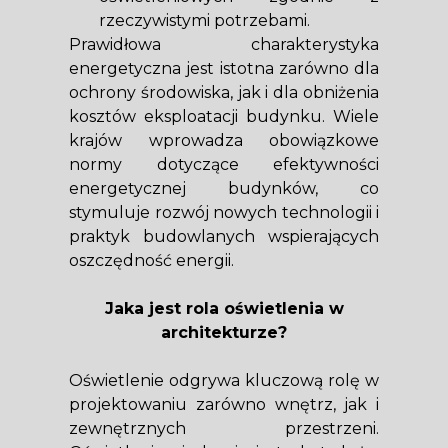
rzeczywistymi potrzebami.
Prawidłowa charakterystyka
energetyczna jest istotna zarówno dla
ochrony środowiska, jak i dla obniżenia
kosztów eksploatacji budynku. Wiele
krajów wprowadza obowiązkowe
normy dotyczące efektywności
energetycznej budynków, co
stymuluje rozwój nowych technologii i
praktyk budowlanych wspierających
oszczędność energii.
Jaka jest rola oświetlenia w
architekturze?
Oświetlenie odgrywa kluczową rolę w
projektowaniu zarówno wnętrz, jak i
zewnętrznych przestrzeni.