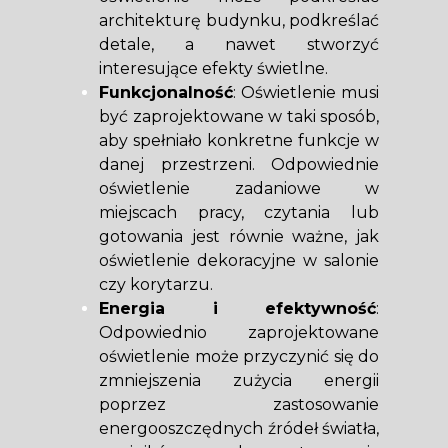
architekturę budynku, podkreślać
detale, a nawet stworzyć
interesujące efekty świetlne.
Funkcjonalność
: Oświetlenie musi
być zaprojektowane w taki sposób,
aby spełniało konkretne funkcje w
danej przestrzeni. Odpowiednie
oświetlenie zadaniowe w
miejscach pracy, czytania lub
gotowania jest równie ważne, jak
oświetlenie dekoracyjne w salonie
czy korytarzu.
Energia i efektywność
:
Odpowiednio zaprojektowane
oświetlenie może przyczynić się do
zmniejszenia zużycia energii
poprzez zastosowanie
energooszczędnych źródeł światła,